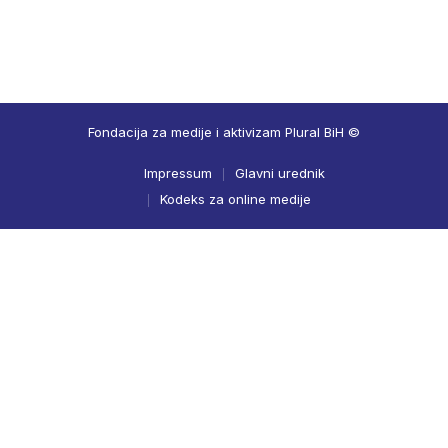
Fondacija za medije i aktivizam Plural BiH ©
Impressum
Glavni urednik
Kodeks za online medije