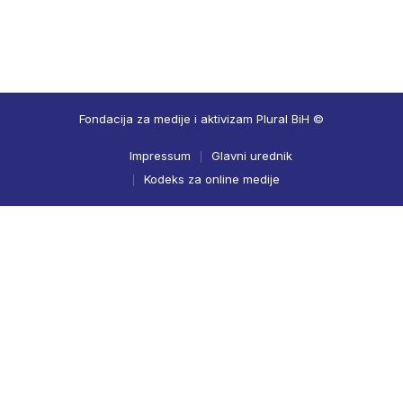
Fondacija za medije i aktivizam Plural BiH ©
Impressum
Glavni urednik
Kodeks za online medije