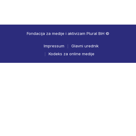
Fondacija za medije i aktivizam Plural BiH ©
Impressum
Glavni urednik
Kodeks za online medije