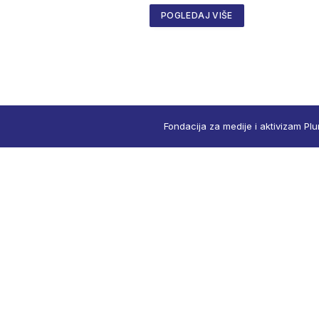
POGLEDAJ VIŠE
Fondacija za medije i aktivizam Plu