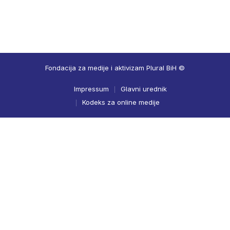
Fondacija za medije i aktivizam Plural BiH ©
Impressum
Glavni urednik
Kodeks za online medije