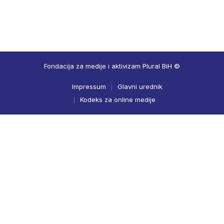
Fondacija za medije i aktivizam Plural BiH ©
Impressum
Glavni urednik
Kodeks za online medije