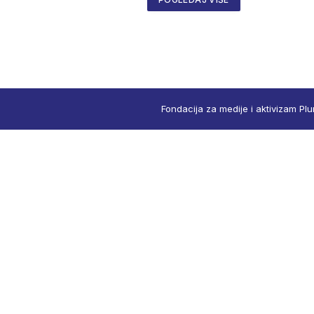
Fondacija za medije i aktivizam Plu