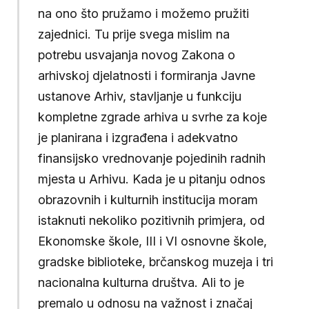
na ono što pružamo i možemo pružiti
zajednici. Tu prije svega mislim na
potrebu usvajanja novog Zakona o
arhivskoj djelatnosti i formiranja Javne
ustanove Arhiv, stavljanje u funkciju
kompletne zgrade arhiva u svrhe za koje
je planirana i izgrađena i adekvatno
finansijsko vrednovanje pojedinih radnih
mjesta u Arhivu. Kada je u pitanju odnos
obrazovnih i kulturnih institucija moram
istaknuti nekoliko pozitivnih primjera, od
Ekonomske škole, III i VI osnovne škole,
gradske biblioteke, brčanskog muzeja i tri
nacionalna kulturna društva. Ali to je
premalo u odnosu na važnost i značaj