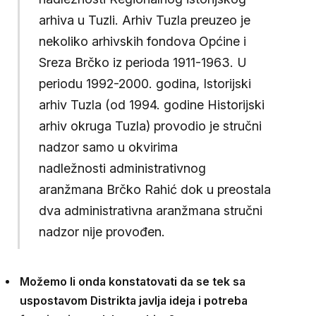
arhiva u Tuzli. Arhiv Tuzla preuzeo je
nekoliko arhivskih fondova Općine i
Sreza Brčko iz perioda 1911-1963. U
periodu 1992-2000. godina, Istorijski
arhiv Tuzla (od 1994. godine Historijski
arhiv okruga Tuzla) provodio je stručni
nadzor samo u okvirima
nadležnosti administrativnog
aranžmana Brčko Rahić dok u preostala
dva administrativna aranžmana stručni
nadzor nije provođen.
Možemo li onda konstatovati da se tek sa
uspostavom Distrikta javlja ideja i potreba